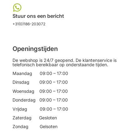
Stuur ons een bericht
+31(0)186-203072
Openingstijden
De webshop is 24/7 geopend. De klantenservice is
telefonisch bereikbaar op onderstaande tijden.
Maandag 09:00 – 17:00
Dinsdag 09:00 – 17:00
Woensdag 09:00 – 17:00
Donderdag 09:00 – 17:00
Vrijdag 09:00 – 17:00
Zaterdag Gesloten
Zondag Gelsoten