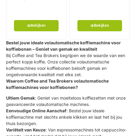
Bekijken
Bekijken
Bestel jouw ideale volautomatische koffiemachine voor
koffiebonen – Geniet van gemak en kwaliteit
Bij Coffee and Tea Brokers begrijpen we de waarde van een
perfect kopje koffie. Onze collectie volautomatische
koffiemachines voor koffiebonen belooft gemak en
ongeëvenaarde kwaliteit met elke zet.
Waarom Coffee and Tea Brokers volautomatische
koffiemachines voor koffiebonen?
Ultiem Gemak
: Geniet van moeiteloos koffiezetten met onze
geavanceerde volautomatische machines.
Eenvoudige Online Aanschaf
: Bestel jouw ideale
koffiemachine met slechts enkele klikken en laat het bij jou
thuis bezorgen.
Variëteit van Keuze
: Van espressomachines tot cappuccino-