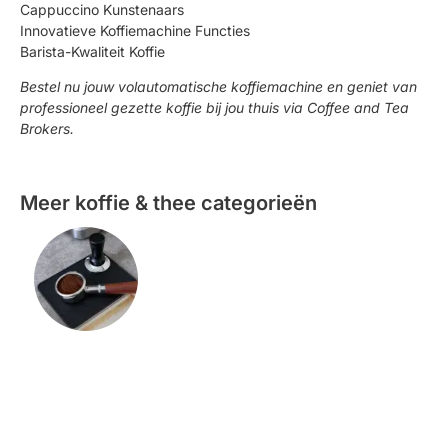
Cappuccino Kunstenaars
Innovatieve Koffiemachine Functies
Barista-Kwaliteit Koffie
Bestel nu jouw volautomatische koffiemachine en geniet van
professioneel gezette koffie bij jou thuis via Coffee and Tea
Brokers.
Meer koffie & thee categorieën