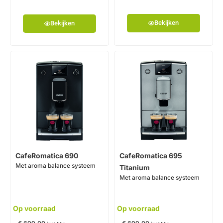
Bekijken
Bekijken
CafeRomatica 690
CafeRomatica 695
Met aroma balance systeem
Titanium
Met aroma balance systeem
Op voorraad
Op voorraad