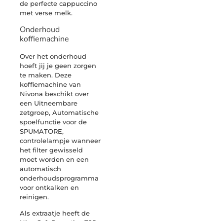
de perfecte cappuccino
met verse melk.
Onderhoud
koffiemachine
Over het onderhoud
hoeft jij je geen zorgen
te maken. Deze
koffiemachine van
Nivona beschikt over
een Uitneembare
zetgroep, Automatische
spoelfunctie voor de
SPUMATORE,
controlelampje wanneer
het filter gewisseld
moet worden en een
automatisch
onderhoudsprogramma
voor ontkalken en
reinigen.
Als extraatje heeft de