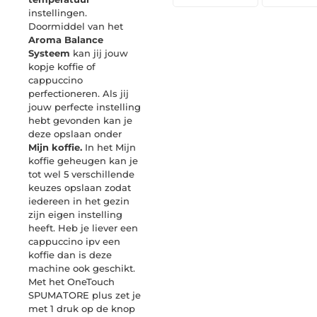
instellingen.
Doormiddel van het
Aroma Balance
Systeem
kan jij jouw
kopje koffie of
cappuccino
perfectioneren. Als jij
jouw perfecte instelling
hebt gevonden kan je
deze opslaan onder
Mijn koffie.
In het Mijn
koffie geheugen kan je
tot wel 5 verschillende
keuzes opslaan zodat
iedereen in het gezin
zijn eigen instelling
heeft. Heb je liever een
cappuccino ipv een
koffie dan is deze
machine ook geschikt.
Met het OneTouch
SPUMATORE plus zet je
met 1 druk op de knop