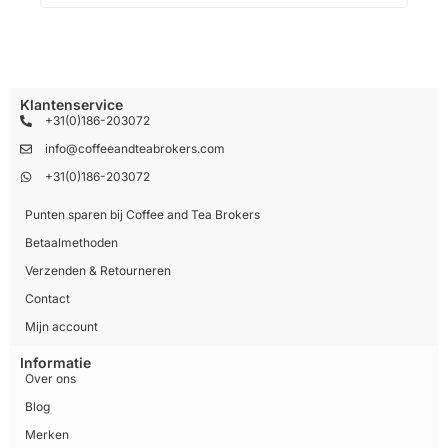
Klantenservice
+31(0)186-203072
info@coffeeandteabrokers.com
+31(0)186-203072
Punten sparen bij Coffee and Tea Brokers
Betaalmethoden
Verzenden & Retourneren
Contact
Mijn account
Informatie
Over ons
Blog
Merken