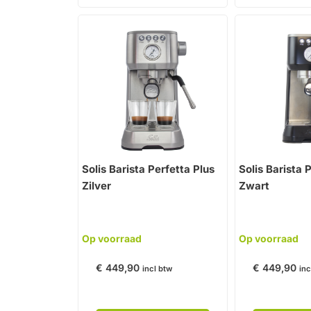
Solis Barista Perfetta Plus
Solis Barista 
Zilver
Zwart
Op voorraad
Op voorraad
€
449,90
€
449,90
incl btw
inc