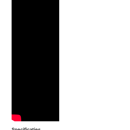
Specificaties