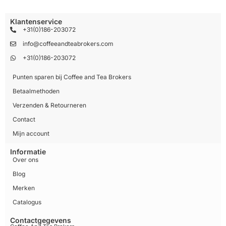
Klantenservice
+31(0)186-203072
info@coffeeandteabrokers.com
+31(0)186-203072
Punten sparen bij Coffee and Tea Brokers
Betaalmethoden
Verzenden & Retourneren
Contact
Mijn account
Informatie
Over ons
Blog
Merken
Catalogus
Contactgegevens