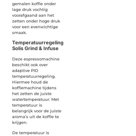
gemalen koffie onder
lage druk vochtig
voorafgaand aan het
zetten onder hoge druk
voor een evenwichtige
smaak.
Temperatuurregeling
Solis Grind & Infuse
Deze espressomachine
beschikt ook over
adaptive PID
temperatuurregeling.
Hiermee houd de
koffiemachine tijdens
het zetten de juiste
watertemperatuur. Met
temperatuur is
belangrijk voor de juiste
aroma’s uit de koffie te
krijgen.
De temperatuur is