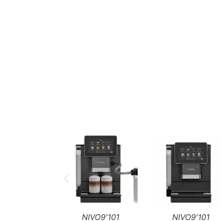
NIVO9'101
NIVO9'101