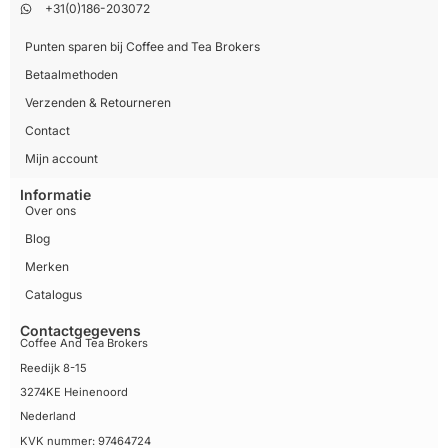
+31(0)186-203072
Punten sparen bij Coffee and Tea Brokers
Betaalmethoden
Verzenden & Retourneren
Contact
Mijn account
Informatie
Over ons
Blog
Merken
Catalogus
Contactgegevens
Coffee And Tea Brokers
Reedijk 8-15
3274KE Heinenoord
Nederland
KVK nummer: 97464724