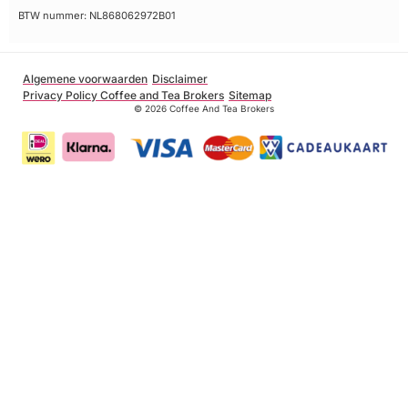
BTW nummer: NL868062972B01
Algemene voorwaarden
Disclaimer
Privacy Policy Coffee and Tea Brokers
Sitemap
© 2026 Coffee And Tea Brokers