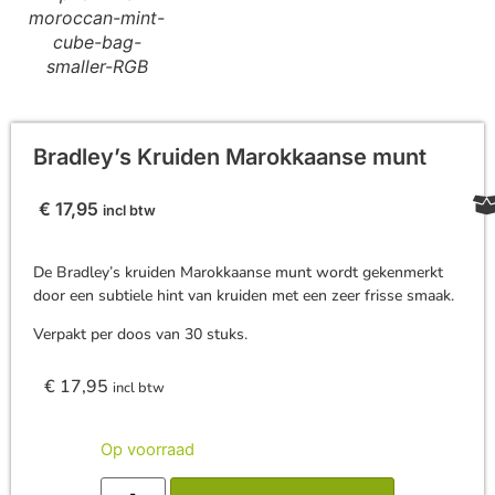
moroccan-mint-
cube-bag-
smaller-RGB
Bradley’s Kruiden Marokkaanse munt
€
17,95
incl btw
De Bradley’s kruiden Marokkaanse munt wordt gekenmerkt
door een subtiele hint van kruiden met een zeer frisse smaak.
Verpakt per doos van 30 stuks.
€
17,95
incl btw
Op voorraad