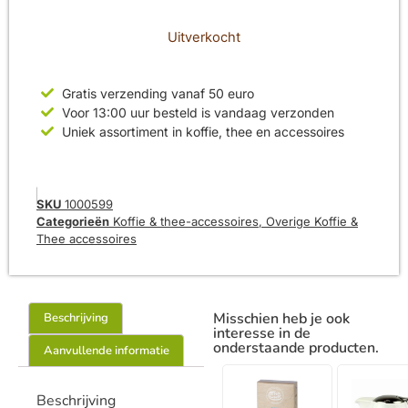
Uitverkocht
Gratis verzending vanaf 50 euro
Voor 13:00 uur besteld is vandaag verzonden
Uniek assortiment in koffie, thee en accessoires
SKU
1000599
Categorieën
Koffie & thee-accessoires
,
Overige Koffie &
Thee accessoires
Misschien heb je ook
Beschrijving
interesse in de
onderstaande producten.
Aanvullende informatie
Beschrijving