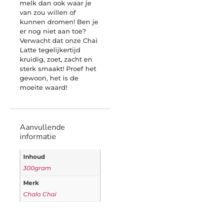
melk dan ook waar je
van zou willen of
kunnen dromen! Ben je
er nog niet aan toe?
Verwacht dat onze Chai
Latte tegelijkertijd
kruidig, zoet, zacht en
sterk smaakt! Proef het
gewoon, het is de
moeite waard!
Aanvullende
informatie
Inhoud
300gram
Merk
Chalo Chai