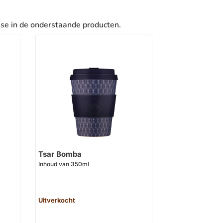
sse in de onderstaande producten.
Tsar Bomba
Inhoud van 350ml
Uitverkocht