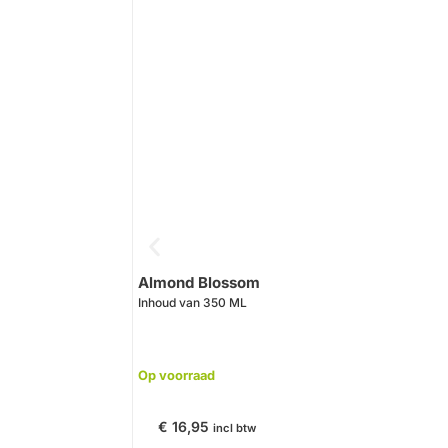
Almond Blossom
Inhoud van 350 ML
Op voorraad
€
16,95
incl btw