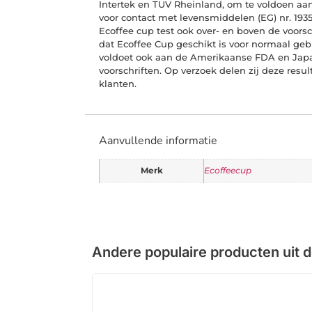
Intertek en TUV Rheinland, om te voldoen aan
voor contact met levensmiddelen (EG) nr. 1935
Ecoffee cup test ook over- en boven de voorsc
dat Ecoffee Cup geschikt is voor normaal geb
voldoet ook aan de Amerikaanse FDA en Jap
voorschriften. Op verzoek delen zij deze resu
klanten.
Aanvullende informatie
Merk
Ecoffeecup
Andere populaire producten uit 