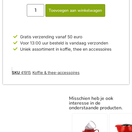
Toevoegen aan winkelwagen
Gratis verzending vanaf 50 euro
Voor 13:00 uur besteld is vandaag verzonden
Uniek assortiment in koffie, thee en accessoires
SKU
41915
Koffie & thee-accessoires
Misschien heb je ook
interesse in de
onderstaande producten.