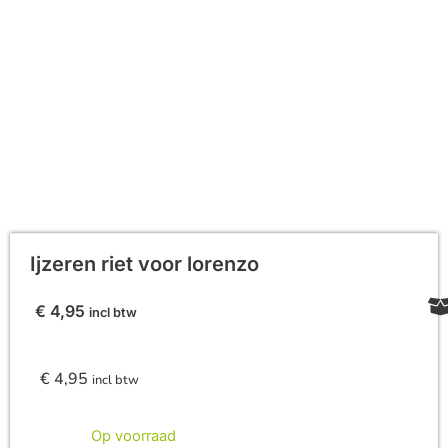
Ijzeren riet voor lorenzo
€
4,95
incl btw
€
4,95
incl btw
Op voorraad