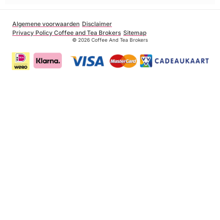
Algemene voorwaarden
Disclaimer
Privacy Policy Coffee and Tea Brokers
Sitemap
© 2026 Coffee And Tea Brokers