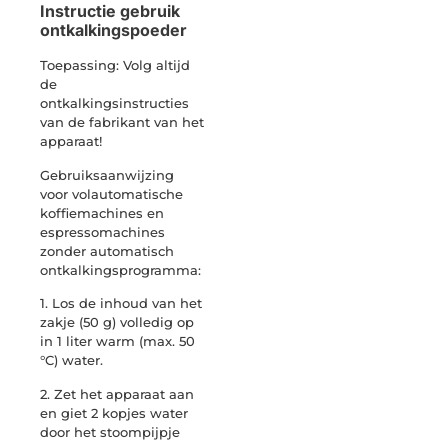
Instructie gebruik
ontkalkingspoeder
Toepassing: Volg altijd
de
ontkalkingsinstructies
van de fabrikant van het
apparaat!
Gebruiksaanwijzing
voor volautomatische
koffiemachines en
espressomachines
zonder automatisch
ontkalkingsprogramma:
1. Los de inhoud van het
zakje (50 g) volledig op
in 1 liter warm (max. 50
°C) water.
2. Zet het apparaat aan
en giet 2 kopjes water
door het stoompijpje