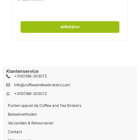
Bekijken
Klantenservice
+31(0)186-203072
info@coffeeandteabrokers.com
+31(0)186-203072
Punten sparen bij Coffee and Tea Brokers
Betaalmethoden
Verzenden & Retourneren
Contact