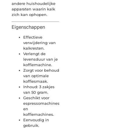
andere huishoudelijke
apparaten waarin kalk
zich kan ophopen.
Eigenschappen
Effectieve
verwijdering van
kalkresten.
Verlengt de
levensduur van je
koffiemachine.
Zorgt voor behoud
van optimale
koffiesmaak.
Inhoud: 3 zakjes
van 50 gram.
Geschikt voor
espressomachines
en
koffiemachines.
Eenvoudig in
gebruik.