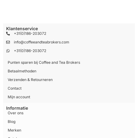
Klantenservice
+31(0)186-203072
info@coffeeandteabrokers.com
+31(0)186-203072
Punten sparen bij Coffee and Tea Brokers
Betaalmethoden
Verzenden & Retourneren
Contact
Mijn account
Informatie
Over ons
Blog
Merken