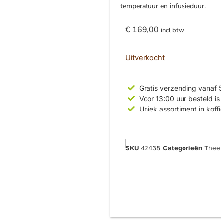
temperatuur en infusieduur.
€
169,00
incl btw
Uitverkocht
Gratis verzending vanaf 
Voor 13:00 uur besteld 
Uniek assortiment in koff
SKU
42438
Categorieën
Thee