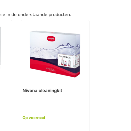
sse in de onderstaande producten.
Nivona cleaningkit
Op voorraad