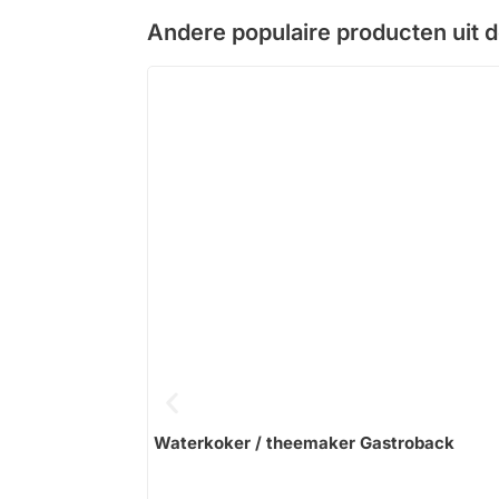
Andere populaire producten uit 
Waterkoker / theemaker Gastroback