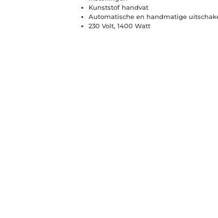
Kunststof handvat
Automatische en handmatige uitschak
230 Volt, 1400 Watt