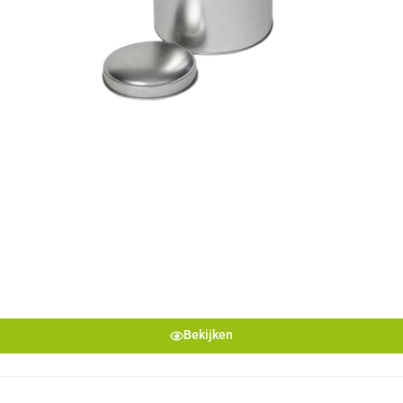
Bekijken