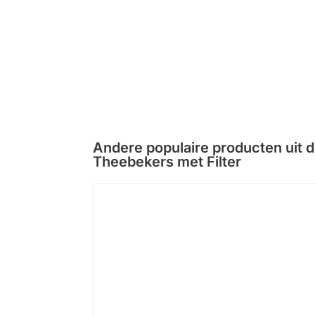
Andere populaire producten uit 
Theebekers met Filter