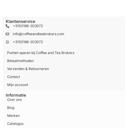
Klantenservice
+31(0)186-203072
info@coffeeandteabrokers.com
+31(0)186-203072
Punten sparen bij Coffee and Tea Brokers
Betaalmethoden
Verzenden & Retourneren
Contact
Mijn account
Informatie
Over ons
Blog
Merken
Catalogus