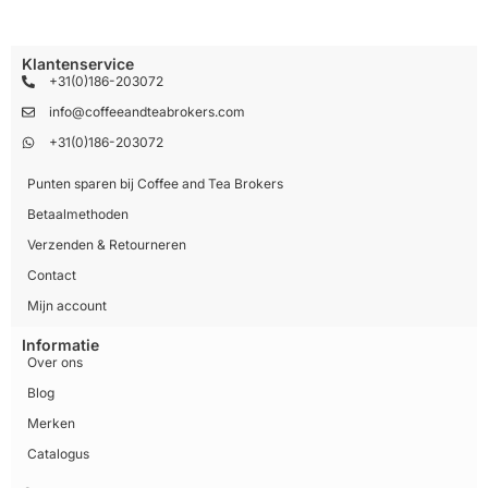
Klantenservice
+31(0)186-203072
info@coffeeandteabrokers.com
+31(0)186-203072
Punten sparen bij Coffee and Tea Brokers
Betaalmethoden
Verzenden & Retourneren
Contact
Mijn account
Informatie
Over ons
Blog
Merken
Catalogus