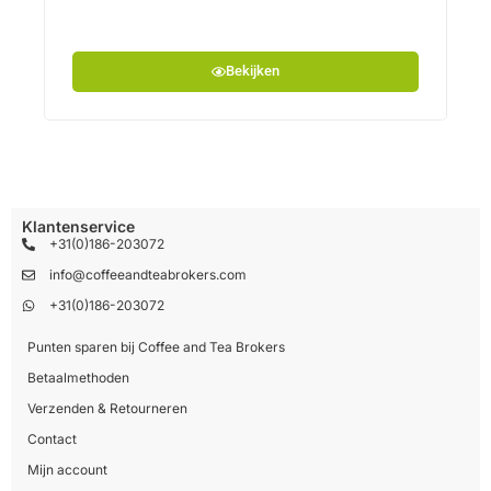
Bekijken
Klantenservice
+31(0)186-203072
info@coffeeandteabrokers.com
+31(0)186-203072
Punten sparen bij Coffee and Tea Brokers
Betaalmethoden
Verzenden & Retourneren
Contact
Mijn account