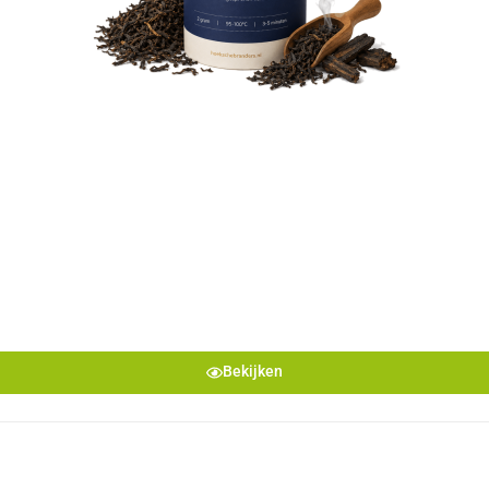
Bekijken