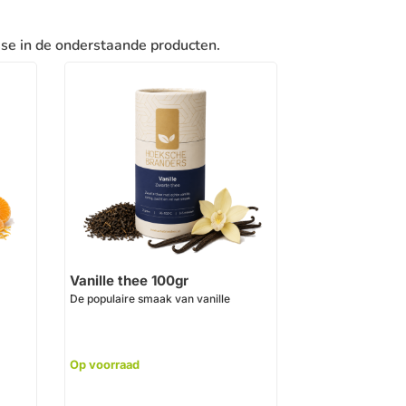
sse in de onderstaande producten.
Vanille thee 100gr
De populaire smaak van vanille
Op voorraad