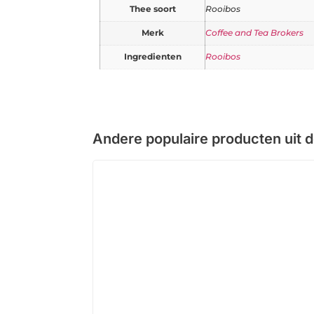
Thee soort
Rooibos
Merk
Coffee and Tea Brokers
Ingredienten
Rooibos
Andere populaire producten uit 