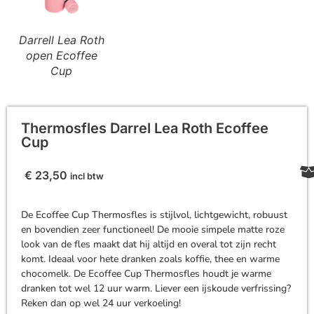
Darrell Lea Roth
open Ecoffee
Cup
Thermosfles Darrel Lea Roth Ecoffee
Cup
€
23,50
incl btw
De Ecoffee Cup Thermosfles is stijlvol, lichtgewicht, robuust
en bovendien zeer functioneel! De mooie simpele matte roze
look van de fles maakt dat hij altijd en overal tot zijn recht
komt. Ideaal voor hete dranken zoals koffie, thee en warme
chocomelk. De Ecoffee Cup Thermosfles houdt je warme
dranken tot wel 12 uur warm. Liever een ijskoude verfrissing?
Reken dan op wel 24 uur verkoeling!