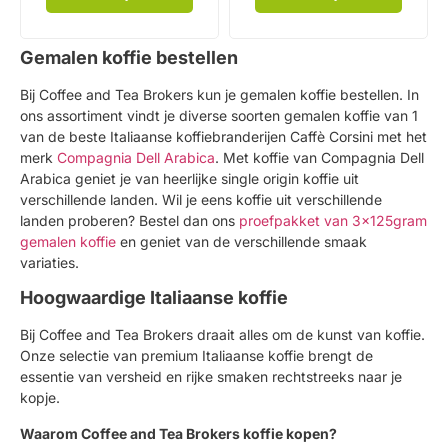
Gemalen koffie bestellen
Bij Coffee and Tea Brokers kun je gemalen koffie bestellen. In
ons assortiment vindt je diverse soorten gemalen koffie van 1
van de beste Italiaanse koffiebranderijen Caffè Corsini met het
merk
Compagnia Dell Arabica
. Met koffie van Compagnia Dell
Arabica geniet je van heerlijke single origin koffie uit
verschillende landen. Wil je eens koffie uit verschillende
landen proberen? Bestel dan ons
proefpakket van 3x125gram
gemalen koffie
en geniet van de verschillende smaak
variaties.
Hoogwaardige Italiaanse koffie
Bij Coffee and Tea Brokers draait alles om de kunst van koffie.
Onze selectie van premium Italiaanse koffie brengt de
essentie van versheid en rijke smaken rechtstreeks naar je
kopje.
Waarom Coffee and Tea Brokers koffie kopen?