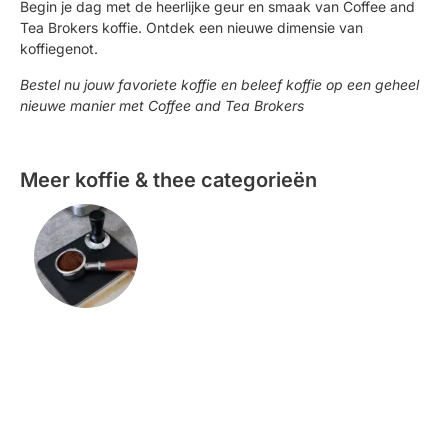
Begin je dag met de heerlijke geur en smaak van Coffee and
Tea Brokers koffie. Ontdek een nieuwe dimensie van
koffiegenot.
Bestel nu jouw favoriete koffie en beleef koffie op een geheel
nieuwe manier met Coffee and Tea Brokers
Meer koffie & thee categorieën