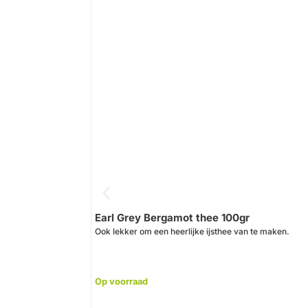
Earl Grey Bergamot thee 100gr
Ook lekker om een heerlijke ijsthee van te maken.
Op voorraad