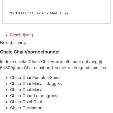
SKU
1000677
Chalo Chai
Merk:
Chalo
Beschrijving
Beschrijving
Chalo Chai Voordeelbundel
In deze unieke Chalo Chai voordeelbundel ontvang jij
6x300gram Chalo chai potten met de volgende smaken.
Chalo Chai Pumpkin Spice
Chalo Chai Masala Jaggery
Chalo Chai Masala
Chalo Chao Lemongrass
Chalo Chini Chai
Chalo Cardamom