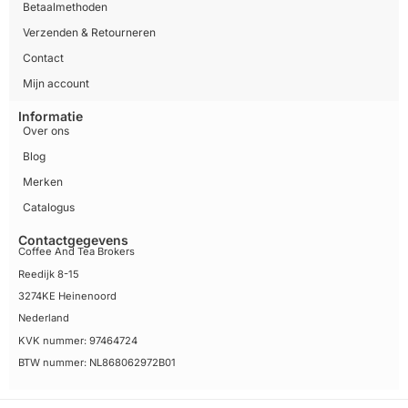
Betaalmethoden
Verzenden & Retourneren
Contact
Mijn account
Informatie
Over ons
Blog
Merken
Catalogus
Contactgegevens
Coffee And Tea Brokers
Reedijk 8-15
3274KE Heinenoord
Nederland
KVK nummer: 97464724
BTW nummer: NL868062972B01