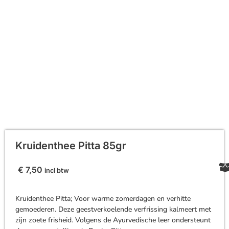
Kruidenthee Pitta 85gr
€
7,50
incl btw
Kruidenthee Pitta; Voor warme zomerdagen en verhitte
gemoederen. Deze geestverkoelende verfrissing kalmeert met
zijn zoete frisheid. Volgens de Ayurvedische leer ondersteunt