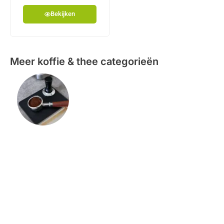
Bekijken
Meer koffie & thee categorieën