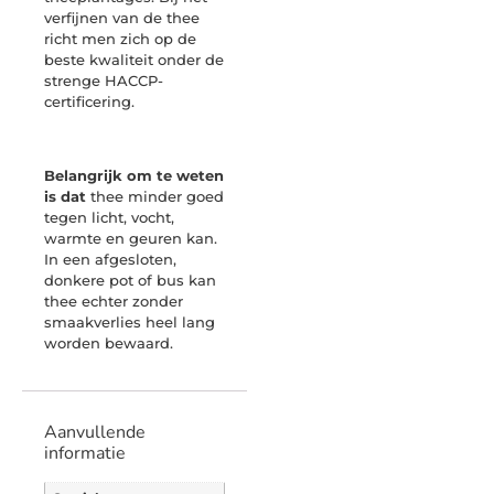
verfijnen van de thee
richt men zich op de
beste kwaliteit onder de
strenge HACCP-
certificering.
Belangrijk om te weten
is dat
thee minder goed
tegen licht, vocht,
warmte en geuren kan.
In een afgesloten,
donkere pot of bus kan
thee echter zonder
smaakverlies heel lang
worden bewaard.
Aanvullende
informatie