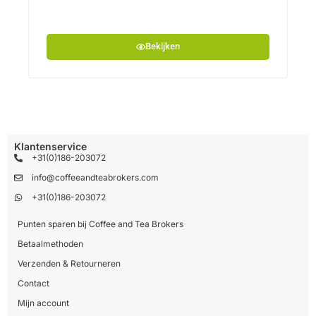
Bekijken
Klantenservice
+31(0)186-203072
info@coffeeandteabrokers.com
+31(0)186-203072
Punten sparen bij Coffee and Tea Brokers
Betaalmethoden
Verzenden & Retourneren
Contact
Mijn account