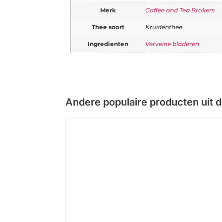
Merk
Coffee and Tea Brokers
Thee soort
Kruidenthee
Ingredienten
Verveine bladeren
Andere populaire producten uit 