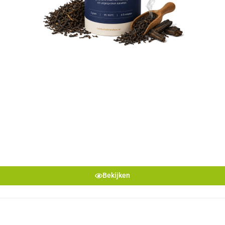
Bekijken