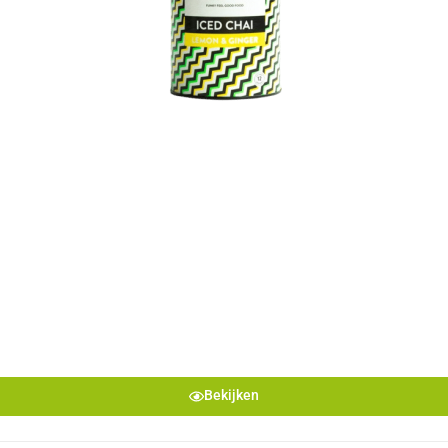
Bekijken