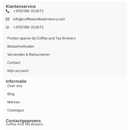
Klantenservice
+31(0)186-203072
info@coffeeandteabrokers.com
+31(0)186-203072
Punten sparen bij Coffee and Tea Brokers
Betaalmethoden
Verzenden & Retourneren
Contact
Mijn account
Informatie
Over ons
Blog
Merken
Catalogus
Contactgegevens
Coffee And Tea Brokers